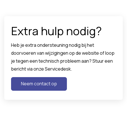
Extra hulp nodig?
Heb je extra ondersteuning nodig bij het
doorvoeren van wijzigingen op de website of loop
je tegen een technisch probleem aan? Stuur een
bericht via onze Servicedesk.
Neem contact op