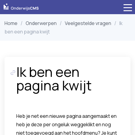
Home
Onderwerpen
Veelgestelde vragen
Ik
ben een pagina kwijt
Ik ben een
pagina kwijt
Heb je net een nieuwe pagina aangemaakt en
heb je deze per ongeluk weggeklikt en nog
niet toegevoegd aan het hoofdmenu? Je kunt