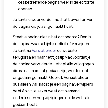
desbetreffende pagina weer in de editor te
openen.
Je kunt nu weer verder met het bewerken van
de pagina die je aangemaakt hebt.
Staat je pagina niet in het dashboard? Dan is
de pagina waarschijnlijk definitief verwijderd.
Je kunt via
Versiebeheer
de website
terugdraaien naar het tijdstip vlak voordat je
de pagina verwijderde. Let op! Alle wijzigingen
die na dat moment gedaan zijn, worden ook
ongedaan gemaakt. Gebruik Versiebeheer
dus alleen vlak nadat je een pagina verwijderd
hebt én als je zeker weet dat niemand
ondertussen nog wijzigingen op de website
gedaan heeft.