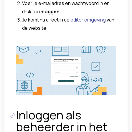
Voer je e-mailadres en wachtwoord in en
druk op
inloggen.
Je komt nu direct in de
editor omgeving
van
de website.
Inloggen als
beheerder in het