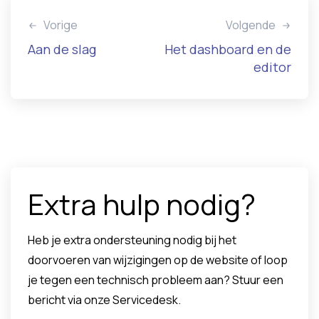
Vorige
Volgende
Aan de slag
Het dashboard en de
editor
Extra hulp nodig?
Heb je extra ondersteuning nodig bij het
doorvoeren van wijzigingen op de website of loop
je tegen een technisch probleem aan? Stuur een
bericht via onze Servicedesk.