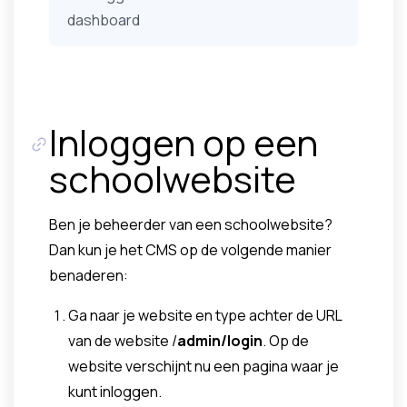
dashboard
Inloggen op een
schoolwebsite
Ben je beheerder van een schoolwebsite?
Dan kun je het CMS op de volgende manier
benaderen:
Ga naar je website en type achter de URL
van de website /
admin/login
. Op de
website verschijnt nu een pagina waar je
kunt inloggen.