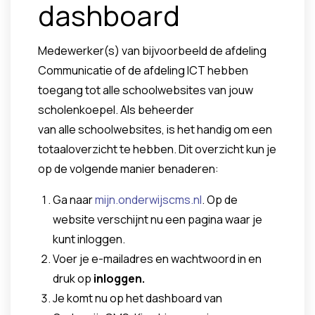
dashboard
Medewerker(s) van bijvoorbeeld de afdeling
Communicatie of de afdeling ICT hebben
toegang tot alle schoolwebsites van jouw
scholenkoepel. Als beheerder
van alle schoolwebsites, is het handig om een
totaaloverzicht te hebben. Dit overzicht kun je
op de volgende manier benaderen:
Ga naar
mijn.onderwijscms.nl
. Op de
website verschijnt nu een pagina waar je
kunt inloggen.
Voer je e-mailadres en wachtwoord in en
druk op
inloggen.
Je komt nu op het dashboard van