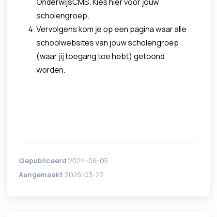
OnderwijsCMS. Kies hier voor jouw
scholengroep.
Vervolgens kom je op een pagina waar alle
schoolwebsites van jouw scholengroep
(waar jij toegang toe hebt) getoond
worden.
Gepubliceerd
2024-06-05
Aangemaakt
2025-03-27