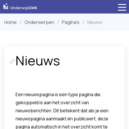
Home
Onderwerpen
Pagina's
Nieuws
Nieuws
Een nieuwspagina is een type pagina die
gekoppeld is aan het overzicht van
nieuwsberichten. Dit betekent dat als je een
nieuwspagina aanmaakt én publiceert, deze
pagina automatisch in het overzicht komt te